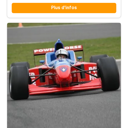
Plus d'infos