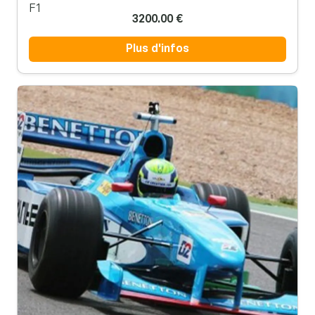
3200.00 €
Plus d'infos