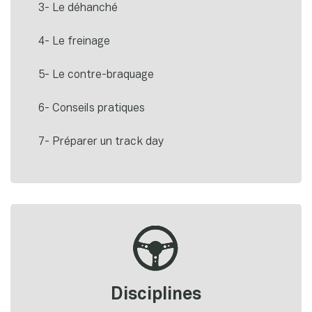
3- Le déhanché
4- Le freinage
5- Le contre-braquage
6- Conseils pratiques
7- Préparer un track day
Disciplines