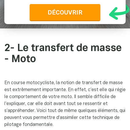
DÉCOUVRIR
2- Le transfert de masse
- Moto
En course motocycliste, la notion de transfert de masse
est extrêmement importante. En effet, c’est elle qui régie
le comportement de votre moto. Il semble difficile de
l’expliquer, car elle doit avant tout se ressentir et
s’appréhender. Voici tout de même quelques éléments, qui
peuvent vous permettre d’assimiler cette technique de
pilotage fondamentale.