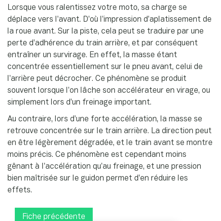
Lorsque vous ralentissez votre moto, sa charge se
déplace vers l’avant. D’où l’impression d’aplatissement de
la roue avant. Sur la piste, cela peut se traduire par une
perte d’adhérence du train arrière, et par conséquent
entraîner un survirage. En effet, la masse étant
concentrée essentiellement sur le pneu avant, celui de
l’arrière peut décrocher. Ce phénomène se produit
souvent lorsque l’on lâche son accélérateur en virage, ou
simplement lors d’un freinage important.
Au contraire, lors d’une forte accélération, la masse se
retrouve concentrée sur le train arrière. La direction peut
en être légèrement dégradée, et le train avant se montre
moins précis. Ce phénomène est cependant moins
gênant à l’accélération qu’au freinage, et une pression
bien maîtrisée sur le guidon permet d’en réduire les
effets.
Fiche précédente