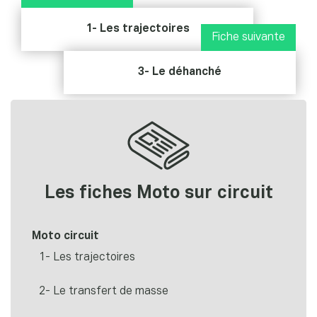
1- Les trajectoires
Fiche suivante
3- Le déhanché
Les fiches Moto sur circuit
Moto circuit
1- Les trajectoires
2- Le transfert de masse