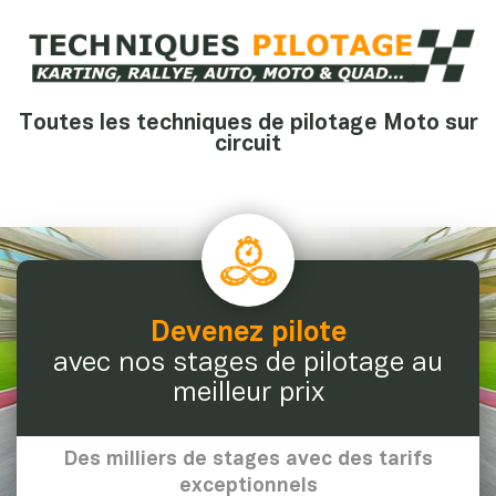
Toutes les techniques de pilotage Moto sur
circuit
Devenez pilote
avec nos stages de pilotage au
meilleur prix
Des milliers de stages avec des tarifs
exceptionnels