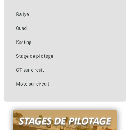
Rallye
Quad
Karting
Stage de pilotage
GT sur circuit
Moto sur circuit