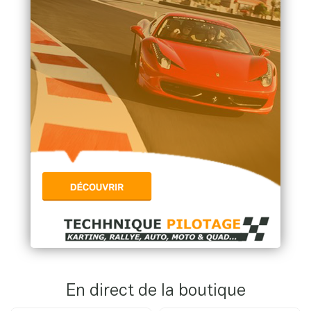
En direct de la boutique