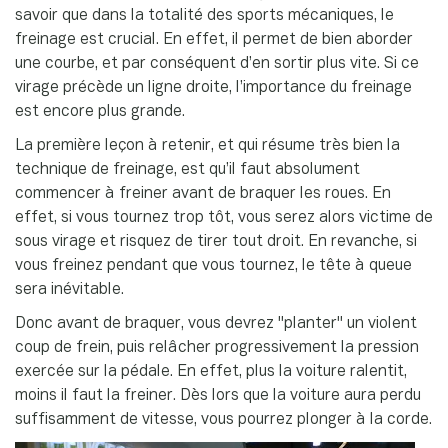
savoir que dans la totalité des sports mécaniques, le
freinage est crucial. En effet, il permet de bien aborder
une courbe, et par conséquent d’en sortir plus vite. Si ce
virage précède un ligne droite, l’importance du freinage
est encore plus grande.
La première leçon à retenir, et qui résume très bien la
technique de freinage, est qu’il faut absolument
commencer à freiner avant de braquer les roues. En
effet, si vous tournez trop tôt, vous serez alors victime de
sous virage et risquez de tirer tout droit. En revanche, si
vous freinez pendant que vous tournez, le tête à queue
sera inévitable.
Donc avant de braquer, vous devrez "planter" un violent
coup de frein, puis relâcher progressivement la pression
exercée sur la pédale. En effet, plus la voiture ralentit,
moins il faut la freiner. Dès lors que la voiture aura perdu
suffisamment de vitesse, vous pourrez plonger à la corde.