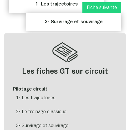
1- Les trajectoires
Fiche suivante
3- Survirage et souvirage
Les fiches GT sur circuit
Pilotage circuit
1- Les trajectoires
2- Le freinage classique
3- Survirage et souvirage