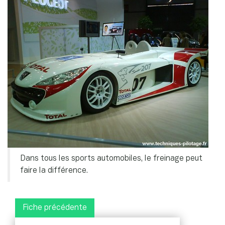
Dans tous les sports automobiles, le freinage peut
faire la différence.
Fiche précédente