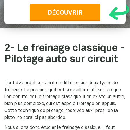
DÉCOUVRIR
2- Le freinage classique -
Pilotage auto sur circuit
Tout d’abord, il convient de différencier deux types de
freinage. Le premier, qu’il est conseiller d’utiliser lorsque
l’on débute, est le freinage classique. Il en existe un autre,
bien plus complexe, qui est appelé freinage en appuis.
Cette technique de pilotage, réservée aux "pros" de la
piste, ne sera ici pas abordée.
Nous allons donc étudier le freinage classique. Il faut