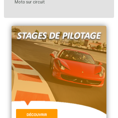
Moto sur circuit