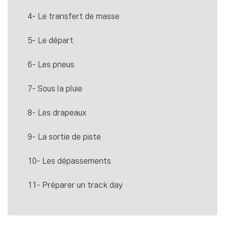
4- Le transfert de masse
5- Le départ
6- Les pneus
7- Sous la pluie
8- Les drapeaux
9- La sortie de piste
10- Les dépassements
11- Préparer un track day