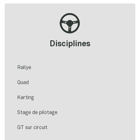
Disciplines
Rallye
Quad
Karting
Stage de pilotage
GT sur circuit