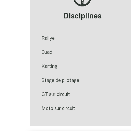
Disciplines
Rallye
Quad
Karting
Stage de pilotage
GT sur circuit
Moto sur circuit