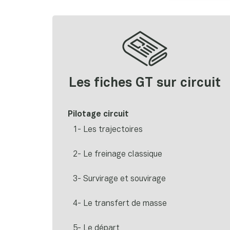
Les fiches GT sur circuit
Pilotage circuit
1- Les trajectoires
2- Le freinage classique
3- Survirage et souvirage
4- Le transfert de masse
5- Le départ