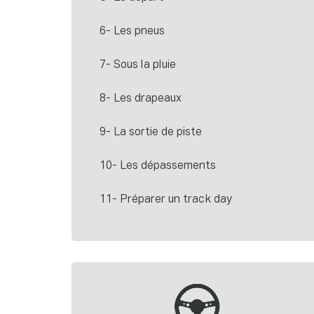
6- Les pneus
7- Sous la pluie
8- Les drapeaux
9- La sortie de piste
10- Les dépassements
11- Préparer un track day