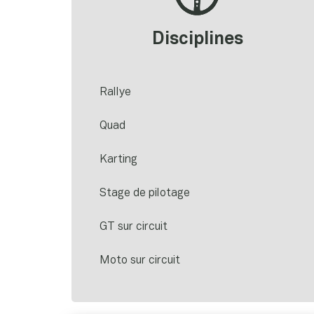
Disciplines
Rallye
Quad
Karting
Stage de pilotage
GT sur circuit
Moto sur circuit