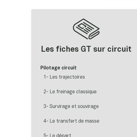
Les fiches GT sur circuit
Pilotage circuit
1- Les trajectoires
2- Le freinage classique
3- Survirage et souvirage
4- Le transfert de masse
5- Le départ