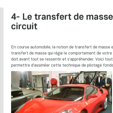
4- Le transfert de masse
circuit
En course automobile, la notion de transfert de masse 
transfert de masse qui régie le comportement de votre aut
doit avant tout se ressentir et s’appréhender. Voici to
permettre d’assimiler cette technique de pilotage fond