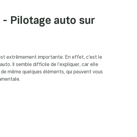
 - Pilotage auto sur
est extrêmement importante. En effet, c’est le
o. Il semble difficile de l’expliquer, car elle
ut de même quelques éléments, qui peuvent vous
amentale.