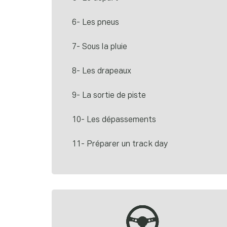
6- Les pneus
7- Sous la pluie
8- Les drapeaux
9- La sortie de piste
10- Les dépassements
11- Préparer un track day