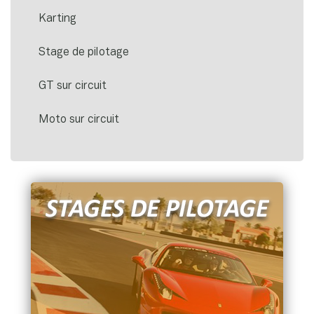
Karting
Stage de pilotage
GT sur circuit
Moto sur circuit