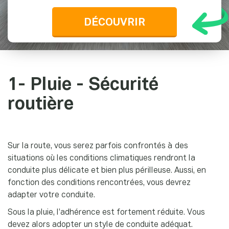
DÉCOUVRIR
1- Pluie - Sécurité
routière
Sur la route, vous serez parfois confrontés à des
situations où les conditions climatiques rendront la
conduite plus délicate et bien plus périlleuse. Aussi, en
fonction des conditions rencontrées, vous devrez
adapter votre conduite.
Sous la pluie, l’adhérence est fortement réduite. Vous
devez alors adopter un style de conduite adéquat.