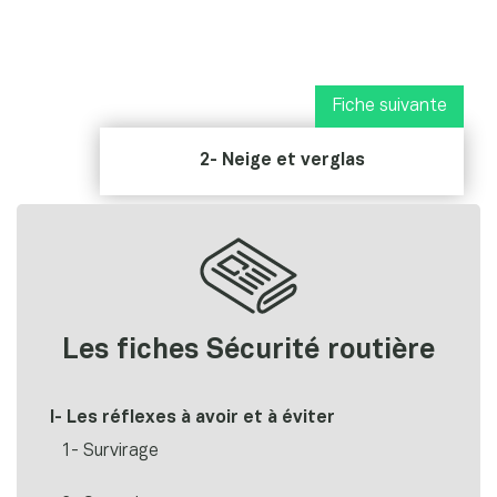
Fiche suivante
2- Neige et verglas
Les fiches Sécurité routière
I- Les réflexes à avoir et à éviter
1- Survirage