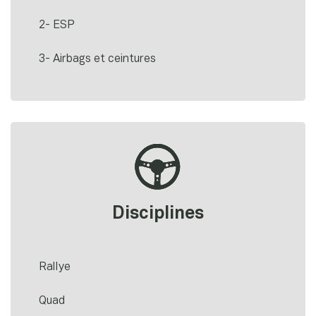
2- ESP
3- Airbags et ceintures
Disciplines
Rallye
Quad