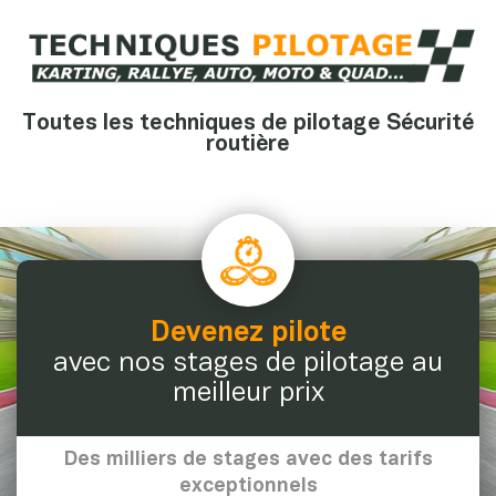
Toutes les techniques de pilotage Sécurité
routière
Devenez pilote
avec nos stages de pilotage au
meilleur prix
Des milliers de stages avec des tarifs
exceptionnels