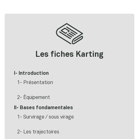
Les fiches Karting
I- Introduction
1- Présentation
2- Équipement
II- Bases fondamentales
1- Survirage / sous virage
2- Les trajectoires