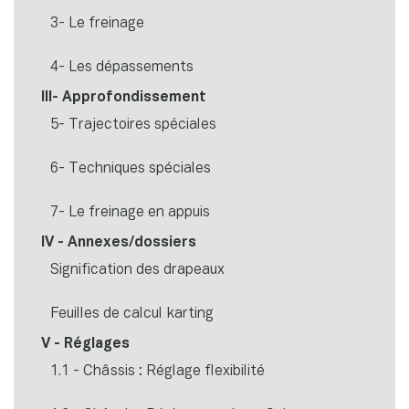
3- Le freinage
4- Les dépassements
III- Approfondissement
5- Trajectoires spéciales
6- Techniques spéciales
7- Le freinage en appuis
IV - Annexes/dossiers
Signification des drapeaux
Feuilles de calcul karting
V - Réglages
1.1 - Châssis : Réglage flexibilité