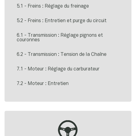
5.1 - Freins : Réglage du freinage
5.2 - Freins : Entretien et purge du circuit
6.1 - Transmission : Réglage pignons et
couronnes
6.2 - Transmission : Tension de la Chaîne
7.1 - Moteur : Réglage du carburateur
7.2 - Moteur : Entretien