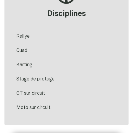
Disciplines
Rallye
Quad
Karting
Stage de pilotage
GT sur circuit
Moto sur circuit