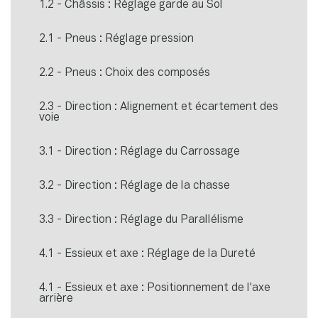
1.2 - Châssis : Réglage garde au Sol
2.1 - Pneus : Réglage pression
2.2 - Pneus : Choix des composés
2.3 - Direction : Alignement et écartement des
voie
3.1 - Direction : Réglage du Carrossage
3.2 - Direction : Réglage de la chasse
3.3 - Direction : Réglage du Parallélisme
4.1 - Essieux et axe : Réglage de la Dureté
4.1 - Essieux et axe : Positionnement de l'axe
arrière