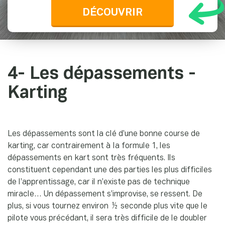
DÉCOUVRIR
4- Les dépassements -
Karting
Les dépassements sont la clé d’une bonne course de
karting, car contrairement à la formule 1, les
dépassements en kart sont très fréquents. Ils
constituent cependant une des parties les plus difficiles
de l’apprentissage, car il n’existe pas de technique
miracle… Un dépassement s’improvise, se ressent. De
plus, si vous tournez environ ½ seconde plus vite que le
pilote vous précédant, il sera très difficile de le doubler