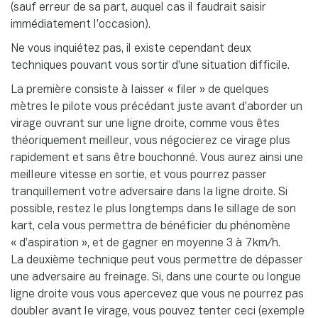
(sauf erreur de sa part, auquel cas il faudrait saisir
immédiatement l’occasion).
Ne vous inquiétez pas, il existe cependant deux
techniques pouvant vous sortir d’une situation difficile.
La première consiste à laisser « filer » de quelques
mètres le pilote vous précédant juste avant d’aborder un
virage ouvrant sur une ligne droite, comme vous êtes
théoriquement meilleur, vous négocierez ce virage plus
rapidement et sans être bouchonné. Vous aurez ainsi une
meilleure vitesse en sortie, et vous pourrez passer
tranquillement votre adversaire dans la ligne droite. Si
possible, restez le plus longtemps dans le sillage de son
kart, cela vous permettra de bénéficier du phénomène
« d’aspiration », et de gagner en moyenne 3 à 7km/h.
La deuxième technique peut vous permettre de dépasser
une adversaire au freinage. Si, dans une courte ou longue
ligne droite vous vous apercevez que vous ne pourrez pas
doubler avant le virage, vous pouvez tenter ceci (exemple