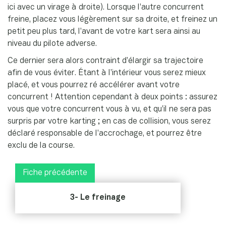
ici avec un virage à droite). Lorsque l’autre concurrent
freine, placez vous légèrement sur sa droite, et freinez un
petit peu plus tard, l’avant de votre kart sera ainsi au
niveau du pilote adverse.
Ce dernier sera alors contraint d’élargir sa trajectoire
afin de vous éviter. Étant à l’intérieur vous serez mieux
placé, et vous pourrez ré accélérer avant votre
concurrent ! Attention cependant à deux points : assurez
vous que votre concurrent vous à vu, et qu’il ne sera pas
surpris par votre karting ; en cas de collision, vous serez
déclaré responsable de l’accrochage, et pourrez être
exclu de la course.
Fiche précédente
3- Le freinage