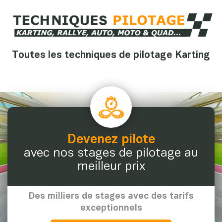
Toutes les techniques de pilotage Karting
Devenez pilote
avec nos stages de pilotage au
meilleur prix
Des milliers de stages avec des tarifs
exceptionnels