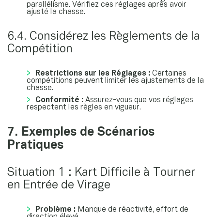
parallélisme. Vérifiez ces réglages après avoir
ajusté la chasse.
6.4. Considérez les Règlements de la
Compétition
Restrictions sur les Réglages :
Certaines
compétitions peuvent limiter les ajustements de la
chasse.
Conformité :
Assurez-vous que vos réglages
respectent les règles en vigueur.
7. Exemples de Scénarios
Pratiques
Situation 1 : Kart Difficile à Tourner
en Entrée de Virage
Problème :
Manque de réactivité, effort de
direction élevé.