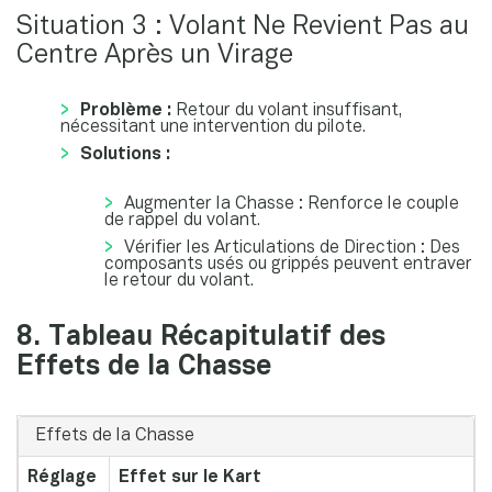
Situation 3 : Volant Ne Revient Pas au
Centre Après un Virage
Problème :
Retour du volant insuffisant,
nécessitant une intervention du pilote.
Solutions :
Augmenter la Chasse : Renforce le couple
de rappel du volant.
Vérifier les Articulations de Direction : Des
composants usés ou grippés peuvent entraver
le retour du volant.
8. Tableau Récapitulatif des
Effets de la Chasse
Effets de la Chasse
Réglage
Effet sur le Kart