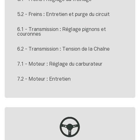
5.2 - Freins : Entretien et purge du circuit
6.1 - Transmission : Réglage pignons et
couronnes
6.2 - Transmission : Tension de la Chaîne
7.1 - Moteur : Réglage du carburateur
7.2 - Moteur : Entretien