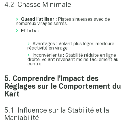
4.2. Chasse Minimale
Quand l’utiliser :
Pistes sinueuses avec de
nombreux virages serrés.
Effets :
Avantages : Volant plus léger, meilleure
réactivité en virage.
Inconvénients : Stabilité réduite en ligne
droite, volant revenant moins facilement au
centre.
5. Comprendre l’Impact des
Réglages sur le Comportement du
Kart
5.1. Influence sur la Stabilité et la
Maniabilité