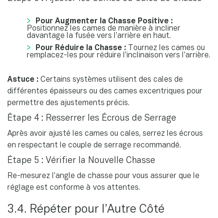
Pour Augmenter la Chasse Positive :
Positionnez les cames de manière à incliner
davantage la fusée vers l’arrière en haut.
Pour Réduire la Chasse :
Tournez les cames ou
remplacez-les pour réduire l’inclinaison vers l’arrière.
Astuce :
Certains systèmes utilisent des cales de
différentes épaisseurs ou des cames excentriques pour
permettre des ajustements précis.
Étape 4 : Resserrer les Écrous de Serrage
Après avoir ajusté les cames ou cales, serrez les écrous
en respectant le couple de serrage recommandé.
Étape 5 : Vérifier la Nouvelle Chasse
Re-mesurez l’angle de chasse pour vous assurer que le
réglage est conforme à vos attentes.
3.4. Répéter pour l’Autre Côté