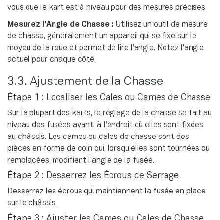
vous que le kart est à niveau pour des mesures précises.
Mesurez l’Angle de Chasse :
Utilisez un outil de mesure
de chasse, généralement un appareil qui se fixe sur le
moyeu de la roue et permet de lire l’angle. Notez l’angle
actuel pour chaque côté.
3.3. Ajustement de la Chasse
Étape 1 : Localiser les Cales ou Cames de Chasse
Sur la plupart des karts, le réglage de la chasse se fait au
niveau des fusées avant, à l’endroit où elles sont fixées
au châssis. Les cames ou cales de chasse sont des
pièces en forme de coin qui, lorsqu’elles sont tournées ou
remplacées, modifient l’angle de la fusée.
Étape 2 : Desserrez les Écrous de Serrage
Desserrez les écrous qui maintiennent la fusée en place
sur le châssis.
Étape 3 : Ajuster les Cames ou Cales de Chasse