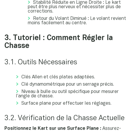
Stabilité Réduite en Ligne Droite : Le kart
peut être plus nerveux et nécessiter plus de
corrections.
Retour du Volant Diminué : Le volant revient
moins facilement au centre.
3. Tutoriel : Comment Régler la
Chasse
3.1. Outils Nécessaires
Clés Allen et clés plates adaptées.
Clé dynamométrique pour un serrage précis.
Niveau à bulle ou outil spécifique pour mesurer
l’angle de chasse.
Surface plane pour effectuer les réglages.
3.2. Vérification de la Chasse Actuelle
Positionnez le Kart sur une Surface Plane :
Assurez-