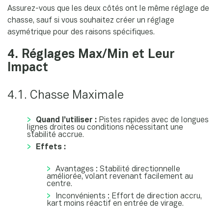
Assurez-vous que les deux côtés ont le même réglage de
chasse, sauf si vous souhaitez créer un réglage
asymétrique pour des raisons spécifiques.
4. Réglages Max/Min et Leur
Impact
4.1. Chasse Maximale
Quand l’utiliser :
Pistes rapides avec de longues
lignes droites ou conditions nécessitant une
stabilité accrue.
Effets :
Avantages : Stabilité directionnelle
améliorée, volant revenant facilement au
centre.
Inconvénients : Effort de direction accru,
kart moins réactif en entrée de virage.