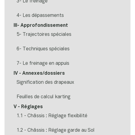
3- Le freinage
4- Les dépassements
III- Approfondissement
5- Trajectoires spéciales
6- Techniques spéciales
7- Le freinage en appuis
IV - Annexes/dossiers
Signification des drapeaux
Feuilles de calcul karting
V - Réglages
1.1 - Châssis : Réglage flexibilité
1.2 - Châssis : Réglage garde au Sol