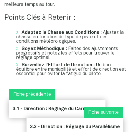
meilleurs temps au tour.
Points Clés à Retenir :
Adaptez la Chasse aux Conditions :
Ajustez la
chasse en fonction du type de piste et des
conditions météorologiques.
Soyez Méthodique :
Faites des ajustements
progressifs et notez les effets pour trouver le
réglage optimal.
Surveillez l’Effort de Direction :
Un bon
équilibre entre maniabilité et effort de direction est
essentiel pour éviter la fatigue du pilote.
Fiche précédente
3.1 - Direction : Réglage du Carrossage
Fiche suivante
3.3 - Direction : Réglage du Parallélisme