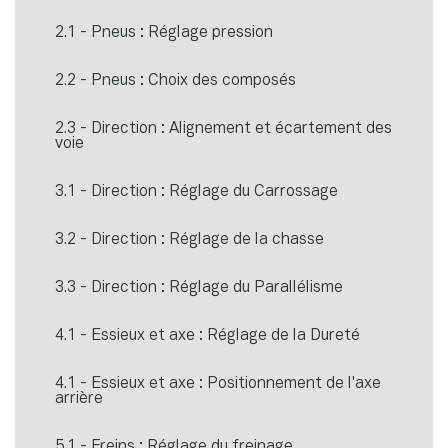
2.1 - Pneus : Réglage pression
2.2 - Pneus : Choix des composés
2.3 - Direction : Alignement et écartement des
voie
3.1 - Direction : Réglage du Carrossage
3.2 - Direction : Réglage de la chasse
3.3 - Direction : Réglage du Parallélisme
4.1 - Essieux et axe : Réglage de la Dureté
4.1 - Essieux et axe : Positionnement de l'axe
arrière
5.1 - Freins : Réglage du freinage