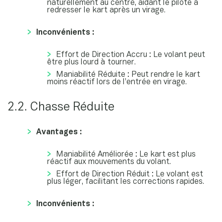
naturellement au centre, aidant le pilote à
redresser le kart après un virage.
Inconvénients :
Effort de Direction Accru : Le volant peut
être plus lourd à tourner.
Maniabilité Réduite : Peut rendre le kart
moins réactif lors de l’entrée en virage.
2.2. Chasse Réduite
Avantages :
Maniabilité Améliorée : Le kart est plus
réactif aux mouvements du volant.
Effort de Direction Réduit : Le volant est
plus léger, facilitant les corrections rapides.
Inconvénients :