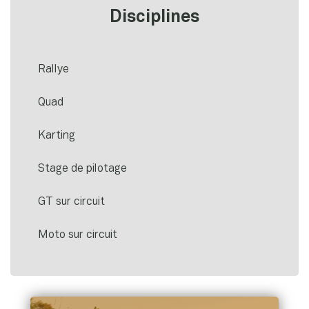
Disciplines
Rallye
Quad
Karting
Stage de pilotage
GT sur circuit
Moto sur circuit