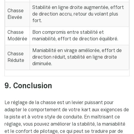
Stabilité en ligne droite augmentée, effort
Chasse
de direction accru, retour du volant plus
Élevée
fort.
Chasse
Bon compromis entre stabilité et
Modérée
maniabilité, effort de direction équilibré.
Maniabilité en virage améliorée, effort de
Chasse
direction réduit, stabilité en ligne droite
Réduite
diminuée.
9. Conclusion
Le réglage de la chasse est un levier puissant pour
adapter le comportement de votre kart aux exigences de
la piste et à votre style de conduite. En maîtrisant ce
réglage, vous pouvez améliorer la stabilité, la maniabilité
et le confort de pilotage, ce qui peut se traduire par de