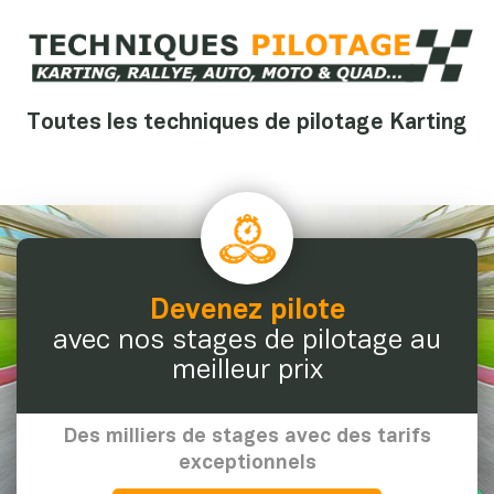
Toutes les techniques de pilotage Karting
Devenez pilote
avec nos stages de pilotage au
meilleur prix
Des milliers de stages avec des tarifs
exceptionnels