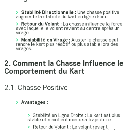
Stabilité Directionnelle :
Une chasse positive
augmente la stabilité du kart en ligne droite.
Retour du Volant :
La chasse influence la force
avec laquelle le volant revient au centre après un
virage.
Maniabilité en Virage :
Ajuster la chasse peut
rendre le kart plus réactif ou plus stable lors des
virages.
2. Comment la Chasse Influence le
Comportement du Kart
2.1. Chasse Positive
Avantages :
Stabilité en Ligne Droite : Le kart est plus
stable et maintient mieux sa trajectoire.
Retour du Volant : Le volant revient