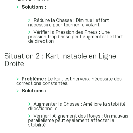
Solutions :
Réduire la Chasse : Diminue l’effort
nécessaire pour tourner le volant.
Vérifier la Pression des Pneus : Une
pression trop basse peut augmenter l’effort
de direction.
Situation 2 : Kart Instable en Ligne
Droite
Problème :
Le kart est nerveux, nécessite des
corrections constantes.
Solutions :
Augmenter la Chasse : Améliore la stabilité
directionnelle.
Vérifier l’Alignement des Roues : Un mauvais
parallélisme peut également affecter la
stabilité.