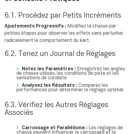
6.1. Procédez par Petits Incréments
Ajustements Progressifs :
Modifiez la chasse par
petites étapes pour observer les effets sans perturber
radicalement le comportement du kart.
6.2. Tenez un Journal de Réglages
Notez les Paramètres :
Enregistrez les angles
de chasse utilisés, les conditions de piste et les
sensations de conduite.
Analysez les Résultats :
Comparez les
performances pour déterminer le réglage optimal.
6.3. Vérifiez les Autres Réglages
Associés
Carrossage et Parallélisme :
Les réglages de
chasse peuvent influencer le carrossage et le