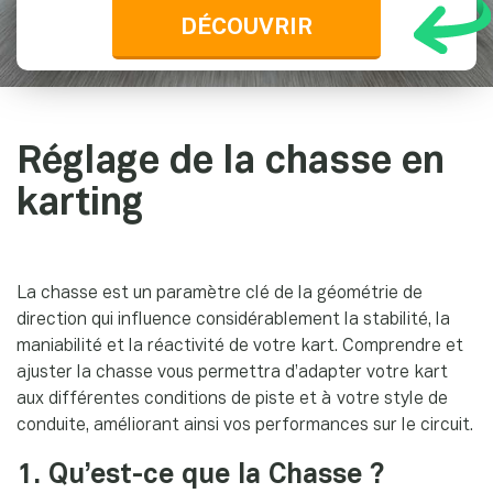
DÉCOUVRIR
Réglage de la chasse en
karting
La chasse est un paramètre clé de la géométrie de
direction qui influence considérablement la stabilité, la
maniabilité et la réactivité de votre kart. Comprendre et
ajuster la chasse vous permettra d’adapter votre kart
aux différentes conditions de piste et à votre style de
conduite, améliorant ainsi vos performances sur le circuit.
1. Qu’est-ce que la Chasse ?