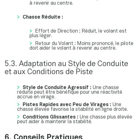
à revenir au centre.
Chasse Réduite :
Effort de Direction : Réduit, le volant est
plus léger.
Retour du Volant : Moins prononcé, le pilote
doit aider le volant à revenir au centre.
5.3. Adaptation au Style de Conduite
et aux Conditions de Piste
Style de Conduite Agressif :
Une chasse
réduite peut être bénéfique pour une réactivité
accrue en virage.
Pistes Rapides avec Peu de Virages :
Une
chasse élevée favorise la stabilité en ligne droite.
Conditions Glissantes :
Une chasse plus élevée
peut aider à maintenir la stabilité.
6. Conseils Pratiques