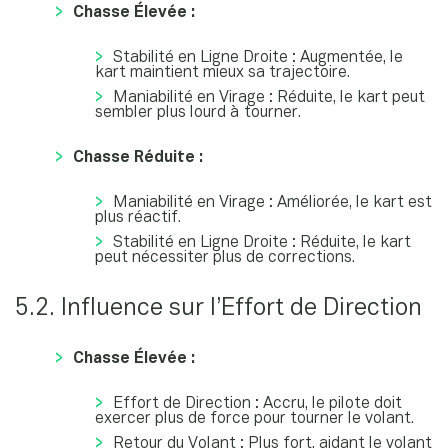
Chasse Élevée :
Stabilité en Ligne Droite : Augmentée, le
kart maintient mieux sa trajectoire.
Maniabilité en Virage : Réduite, le kart peut
sembler plus lourd à tourner.
Chasse Réduite :
Maniabilité en Virage : Améliorée, le kart est
plus réactif.
Stabilité en Ligne Droite : Réduite, le kart
peut nécessiter plus de corrections.
5.2. Influence sur l’Effort de Direction
Chasse Élevée :
Effort de Direction : Accru, le pilote doit
exercer plus de force pour tourner le volant.
Retour du Volant : Plus fort, aidant le volant