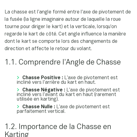
La chasse est l’angle formé entre l’axe de pivotement de
la fusée (la ligne imaginaire autour de laquelle la roue
tourne pour diriger le kart) et la verticale, lorsqu’on
regarde le kart de côté. Cet angle influence la manière
dont le kart se comporte lors des changements de
direction et affecte le retour du volant.
1.1. Comprendre l’Angle de Chasse
Chasse Positive :
L’axe de pivotement est
incliné vers l’arrière du kart en haut.
Chasse Négative :
L’axe de pivotement est
incliné vers l’avant du kart en haut (rarement
utilisée en karting).
Chasse Nulle :
L’axe de pivotement est
parfaitement vertical.
1.2. Importance de la Chasse en
Karting