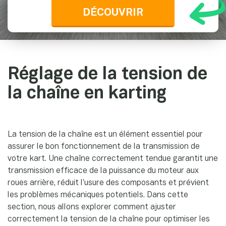
DÉCOUVRIR
Réglage de la tension de
la chaîne en karting
La tension de la chaîne est un élément essentiel pour
assurer le bon fonctionnement de la transmission de
votre kart. Une chaîne correctement tendue garantit une
transmission efficace de la puissance du moteur aux
roues arrière, réduit l’usure des composants et prévient
les problèmes mécaniques potentiels. Dans cette
section, nous allons explorer comment ajuster
correctement la tension de la chaîne pour optimiser les