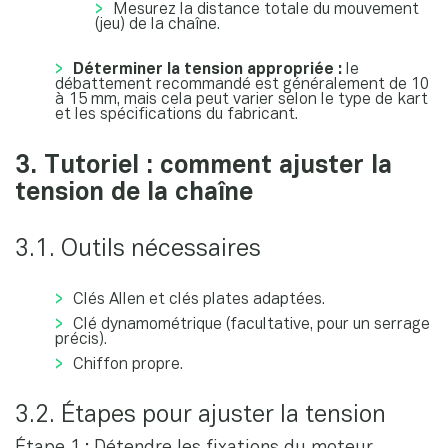
Mesurez la distance totale du mouvement
(jeu) de la chaîne.
Déterminer la tension appropriée :
le
débattement recommandé est généralement de 10
à 15 mm, mais cela peut varier selon le type de kart
et les spécifications du fabricant.
3. Tutoriel : comment ajuster la
tension de la chaîne
3.1. Outils nécessaires
Clés Allen et clés plates adaptées.
Clé dynamométrique (facultative, pour un serrage
précis).
Chiffon propre.
3.2. Étapes pour ajuster la tension