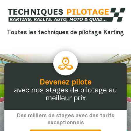
Toutes les techniques de pilotage Karting
Devenez pilote
avec nos stages de pilotage au
meilleur prix
Des milliers de stages avec des tarifs
exceptionnels