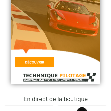
En direct de la boutique