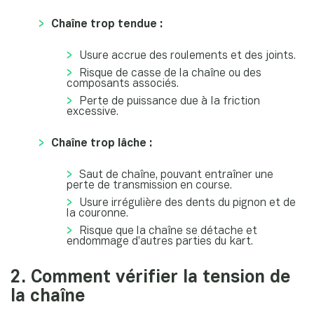
Chaîne trop tendue :
Usure accrue des roulements et des joints.
Risque de casse de la chaîne ou des
composants associés.
Perte de puissance due à la friction
excessive.
Chaîne trop lâche :
Saut de chaîne, pouvant entraîner une
perte de transmission en course.
Usure irrégulière des dents du pignon et de
la couronne.
Risque que la chaîne se détache et
endommage d’autres parties du kart.
2. Comment vérifier la tension de
la chaîne