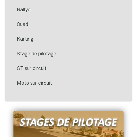
Rallye
Quad
Karting
Stage de pilotage
GT sur circuit
Moto sur circuit