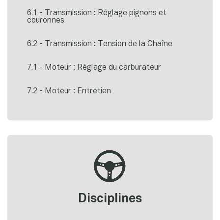
6.1 - Transmission : Réglage pignons et
couronnes
6.2 - Transmission : Tension de la Chaîne
7.1 - Moteur : Réglage du carburateur
7.2 - Moteur : Entretien
Disciplines