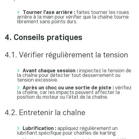
Tourner l’axe arrière :
faites tourner les roues
arrière à la main pour vérifier que la chaîne tourne
librement sans points durs.
4. Conseils pratiques
4.1. Vérifier régulièrement la tension
Avant chaque session :
inspectez la tension de
la chaîne pour détecter tout desserrement ou
tension excessive.
Après un choc ou une sortie de piste :
vérifiez
la chaîne, car les impacts peuvent affecter la
position du moteur ou l’état de la chaîne.
4.2. Entretenir la chaîne
Lubrification :
appliquez régulièrement un
lubrifiant spécifique pour chaînes de karting.