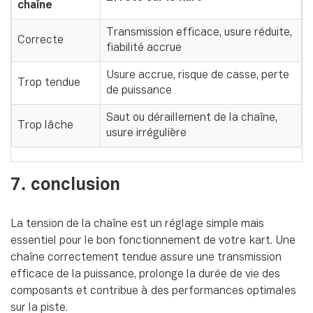
chaîne
Transmission efficace, usure réduite,
Correcte
fiabilité accrue
Usure accrue, risque de casse, perte
Trop tendue
de puissance
Saut ou déraillement de la chaîne,
Trop lâche
usure irrégulière
7. conclusion
La tension de la chaîne est un réglage simple mais
essentiel pour le bon fonctionnement de votre kart. Une
chaîne correctement tendue assure une transmission
efficace de la puissance, prolonge la durée de vie des
composants et contribue à des performances optimales
sur la piste.