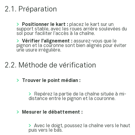
2.1. Préparation
Positionner le kart :
placez le kart sur un
support stable, avec les roues arrière soulevées du
sol pour faciliter l’accès à la chaîne.
Vérifier l’alignement :
assurez-vous que le
pignon et la couronne sont bien alignés pour éviter
une usure irrégulière.
2.2. Méthode de vérification
Trouver le point médian :
Repérez la partie de la chaîne située à mi-
distance entre le pignon et la couronne.
Mesurer le débattement :
Avec le doigt, poussez la chaîne vers le haut
puis vers le bas.