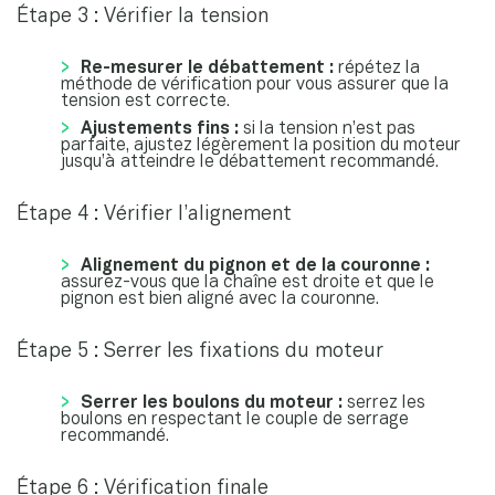
Étape 3 : Vérifier la tension
Re-mesurer le débattement :
répétez la
méthode de vérification pour vous assurer que la
tension est correcte.
Ajustements fins :
si la tension n’est pas
parfaite, ajustez légèrement la position du moteur
jusqu’à atteindre le débattement recommandé.
Étape 4 : Vérifier l’alignement
Alignement du pignon et de la couronne :
assurez-vous que la chaîne est droite et que le
pignon est bien aligné avec la couronne.
Étape 5 : Serrer les fixations du moteur
Serrer les boulons du moteur :
serrez les
boulons en respectant le couple de serrage
recommandé.
Étape 6 : Vérification finale