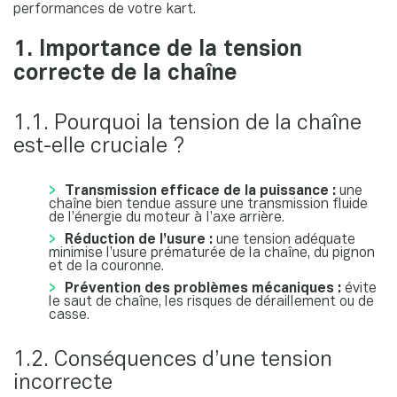
performances de votre kart.
1. Importance de la tension
correcte de la chaîne
1.1. Pourquoi la tension de la chaîne
est-elle cruciale ?
Transmission efficace de la puissance :
une
chaîne bien tendue assure une transmission fluide
de l’énergie du moteur à l’axe arrière.
Réduction de l’usure :
une tension adéquate
minimise l’usure prématurée de la chaîne, du pignon
et de la couronne.
Prévention des problèmes mécaniques :
évite
le saut de chaîne, les risques de déraillement ou de
casse.
1.2. Conséquences d’une tension
incorrecte