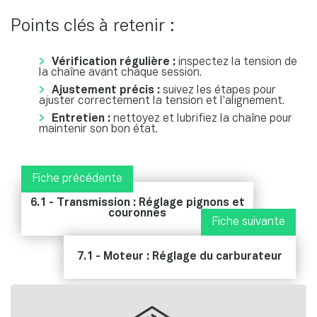
Points clés à retenir :
Vérification régulière :
inspectez la tension de
la chaîne avant chaque session.
Ajustement précis :
suivez les étapes pour
ajuster correctement la tension et l’alignement.
Entretien :
nettoyez et lubrifiez la chaîne pour
maintenir son bon état.
Fiche précédente
6.1 - Transmission : Réglage pignons et
couronnes
Fiche suivante
7.1 - Moteur : Réglage du carburateur