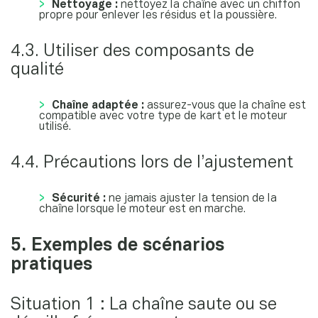
Nettoyage :
nettoyez la chaîne avec un chiffon
propre pour enlever les résidus et la poussière.
4.3. Utiliser des composants de
qualité
Chaîne adaptée :
assurez-vous que la chaîne est
compatible avec votre type de kart et le moteur
utilisé.
4.4. Précautions lors de l’ajustement
Sécurité :
ne jamais ajuster la tension de la
chaîne lorsque le moteur est en marche.
5. Exemples de scénarios
pratiques
Situation 1 : La chaîne saute ou se