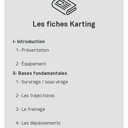
Les fiches Karting
I- Introduction
1- Présentation
2- Équipement
II- Bases fondamentales
1- Survirage / sous virage
2- Les trajectoires
3- Le freinage
4- Les dépassements