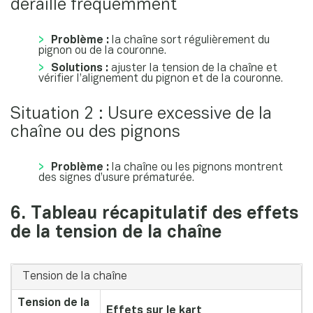
déraille fréquemment
Problème :
la chaîne sort régulièrement du
pignon ou de la couronne.
Solutions :
ajuster la tension de la chaîne et
vérifier l’alignement du pignon et de la couronne.
Situation 2 : Usure excessive de la
chaîne ou des pignons
Problème :
la chaîne ou les pignons montrent
des signes d’usure prématurée.
6. Tableau récapitulatif des effets
de la tension de la chaîne
Tension de la chaîne
Tension de la
Effets sur le kart