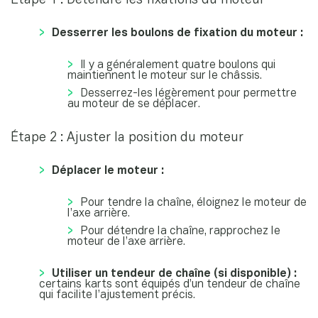
Étape 1 : Détendre les fixations du moteur
Desserrer les boulons de fixation du moteur :
Il y a généralement quatre boulons qui
maintiennent le moteur sur le châssis.
Desserrez-les légèrement pour permettre
au moteur de se déplacer.
Étape 2 : Ajuster la position du moteur
Déplacer le moteur :
Pour tendre la chaîne, éloignez le moteur de
l’axe arrière.
Pour détendre la chaîne, rapprochez le
moteur de l’axe arrière.
Utiliser un tendeur de chaîne (si disponible) :
certains karts sont équipés d’un tendeur de chaîne
qui facilite l’ajustement précis.