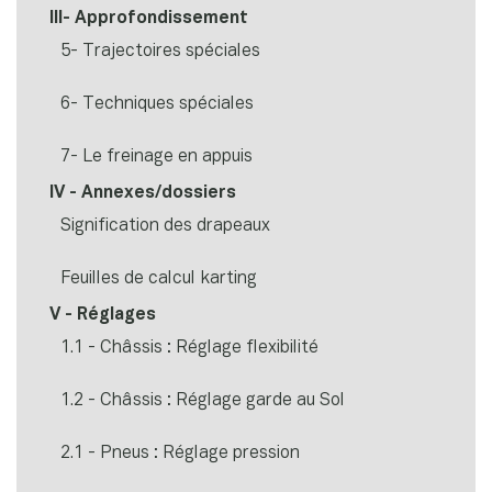
III- Approfondissement
5- Trajectoires spéciales
6- Techniques spéciales
7- Le freinage en appuis
IV - Annexes/dossiers
Signification des drapeaux
Feuilles de calcul karting
V - Réglages
1.1 - Châssis : Réglage flexibilité
1.2 - Châssis : Réglage garde au Sol
2.1 - Pneus : Réglage pression