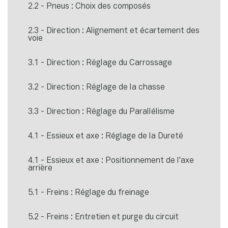
2.2 - Pneus : Choix des composés
2.3 - Direction : Alignement et écartement des
voie
3.1 - Direction : Réglage du Carrossage
3.2 - Direction : Réglage de la chasse
3.3 - Direction : Réglage du Parallélisme
4.1 - Essieux et axe : Réglage de la Dureté
4.1 - Essieux et axe : Positionnement de l'axe
arrière
5.1 - Freins : Réglage du freinage
5.2 - Freins : Entretien et purge du circuit