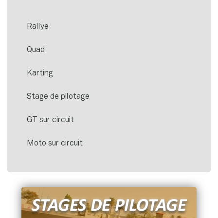
Rallye
Quad
Karting
Stage de pilotage
GT sur circuit
Moto sur circuit