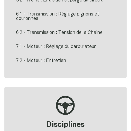
5.2 - Freins : Entretien et purge du circuit
6.1 - Transmission : Réglage pignons et
couronnes
6.2 - Transmission : Tension de la Chaîne
7.1 - Moteur : Réglage du carburateur
7.2 - Moteur : Entretien
Disciplines