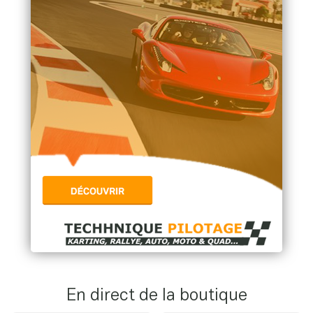
En direct de la boutique