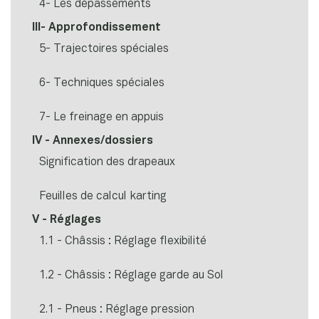
4- Les dépassements
III- Approfondissement
5- Trajectoires spéciales
6- Techniques spéciales
7- Le freinage en appuis
IV - Annexes/dossiers
Signification des drapeaux
Feuilles de calcul karting
V - Réglages
1.1 - Châssis : Réglage flexibilité
1.2 - Châssis : Réglage garde au Sol
2.1 - Pneus : Réglage pression