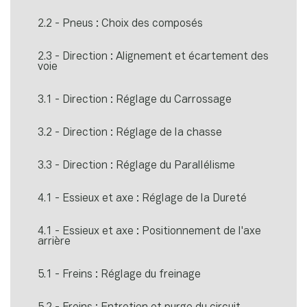
2.2 - Pneus : Choix des composés
2.3 - Direction : Alignement et écartement des
voie
3.1 - Direction : Réglage du Carrossage
3.2 - Direction : Réglage de la chasse
3.3 - Direction : Réglage du Parallélisme
4.1 - Essieux et axe : Réglage de la Dureté
4.1 - Essieux et axe : Positionnement de l'axe
arrière
5.1 - Freins : Réglage du freinage