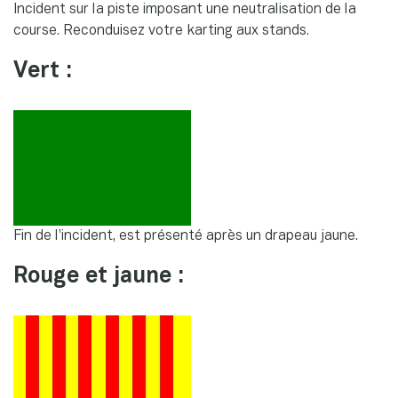
Incident sur la piste imposant une neutralisation de la
course. Reconduisez votre karting aux stands.
Vert :
Fin de l’incident, est présenté après un drapeau jaune.
Rouge et jaune :