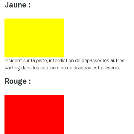
Jaune :
Incident sur la piste, interdiction de dépasser les autres
karting dans les secteurs où ce drapeau est présenté.
Rouge :