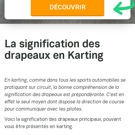
DÉCOUVRIR
La signification des
drapeaux en Karting
En karting, comme dans tous les sports automobiles se
pratiquant sur circuit, la bonne compréhension de la
signification des drapeaux est prépondérante. C’est en
effet le seul moyen dont dispose la direction de course
pour communiquer avec les pilotes.
Voici la signification des drapeaux principaux, pouvant
vous être présentés en karting.