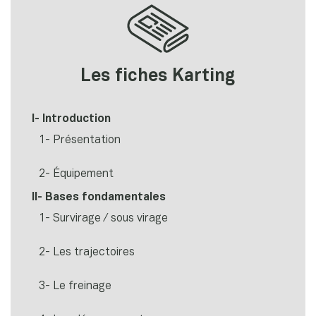
Les fiches Karting
I- Introduction
1- Présentation
2- Équipement
II- Bases fondamentales
1- Survirage / sous virage
2- Les trajectoires
3- Le freinage