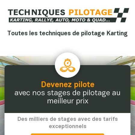
Toutes les techniques de pilotage Karting
Devenez pilote
avec nos stages de pilotage au
meilleur prix
Des milliers de stages avec des tarifs
exceptionnels