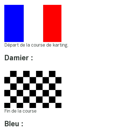
Départ de la course de karting.
Damier :
Fin de la course
Bleu :