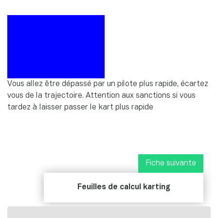
Vous allez être dépassé par un pilote plus rapide, écartez
vous de la trajectoire. Attention aux sanctions si vous
tardez à laisser passer le kart plus rapide
Fiche suivante
Feuilles de calcul karting