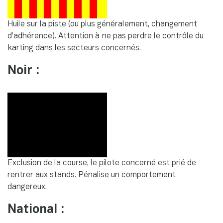
Huile sur la piste (ou plus généralement, changement
d’adhérence). Attention à ne pas perdre le contrôle du
karting dans les secteurs concernés.
Noir :
Exclusion de la course, le pilote concerné est prié de
rentrer aux stands. Pénalise un comportement
dangereux.
National :