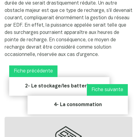
durée de vie serait drastiquement réduite. Un autre
obstacle majeur est que ce type de recharge, s’il devenait
courant, compliquerait énormément la gestion du réseau
par EDF. En effet, la puissance appelée serait telle que
des surcharges pourraient apparaître aux heures de
pointe de recharge. En conséquence, ce moyen de
recharge devrait être considéré comme solution
occasionnelle, réservée aux cas d’urgence.
Fiche précédente
2- Le stockage/les batteries
Fiche suivante
4- La consommation