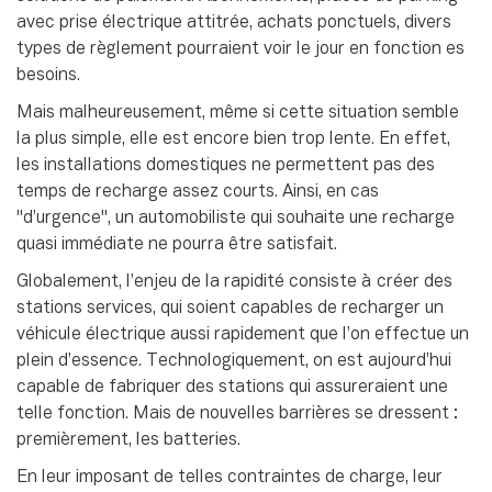
avec prise électrique attitrée, achats ponctuels, divers
types de règlement pourraient voir le jour en fonction es
besoins.
Mais malheureusement, même si cette situation semble
la plus simple, elle est encore bien trop lente. En effet,
les installations domestiques ne permettent pas des
temps de recharge assez courts. Ainsi, en cas
"d’urgence", un automobiliste qui souhaite une recharge
quasi immédiate ne pourra être satisfait.
Globalement, l’enjeu de la rapidité consiste à créer des
stations services, qui soient capables de recharger un
véhicule électrique aussi rapidement que l’on effectue un
plein d’essence. Technologiquement, on est aujourd’hui
capable de fabriquer des stations qui assureraient une
telle fonction. Mais de nouvelles barrières se dressent :
premièrement, les batteries.
En leur imposant de telles contraintes de charge, leur