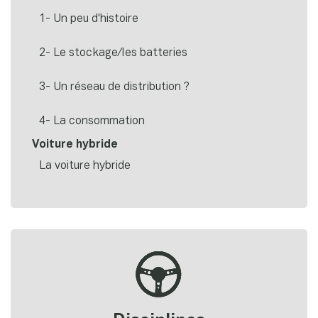
1- Un peu d'histoire
2- Le stockage/les batteries
3- Un réseau de distribution ?
4- La consommation
Voiture hybride
La voiture hybride