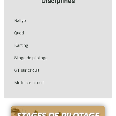
Disciplines
Rallye
Quad
Karting
Stage de pilotage
GT sur circuit
Moto sur circuit