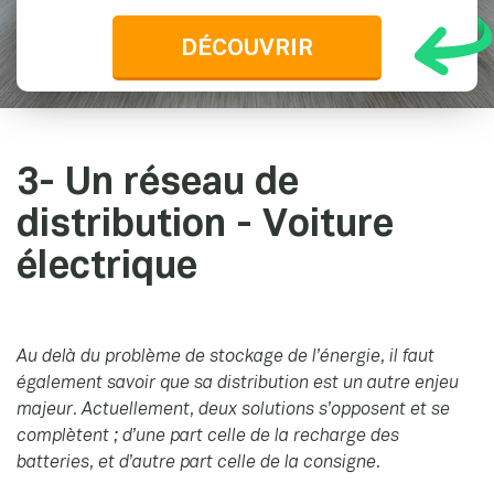
DÉCOUVRIR
3- Un réseau de
distribution - Voiture
électrique
Au delà du problème de stockage de l’énergie, il faut
également savoir que sa distribution est un autre enjeu
majeur. Actuellement, deux solutions s’opposent et se
complètent ; d’une part celle de la recharge des
batteries, et d’autre part celle de la consigne.