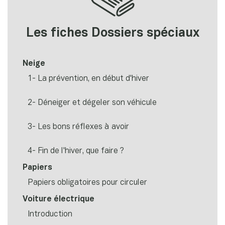
Les fiches Dossiers spéciaux
Neige
1- La prévention, en début d'hiver
2- Déneiger et dégeler son véhicule
3- Les bons réflexes à avoir
4- Fin de l'hiver, que faire ?
Papiers
Papiers obligatoires pour circuler
Voiture électrique
Introduction