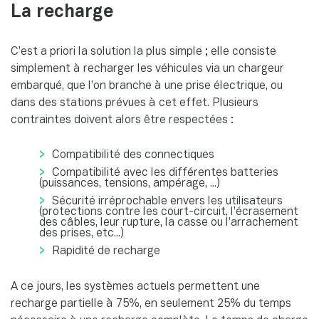
La recharge
C’est a priori la solution la plus simple ; elle consiste
simplement à recharger les véhicules via un chargeur
embarqué, que l’on branche à une prise électrique, ou
dans des stations prévues à cet effet. Plusieurs
contraintes doivent alors être respectées :
Compatibilité des connectiques
Compatibilité avec les différentes batteries
(puissances, tensions, ampérage, ...)
Sécurité irréprochable envers les utilisateurs
(protections contre les court-circuit, l’écrasement
des câbles, leur rupture, la casse ou l’arrachement
des prises, etc...)
Rapidité de recharge
A ce jours, les systèmes actuels permettent une
recharge partielle à 75%, en seulement 25% du temps