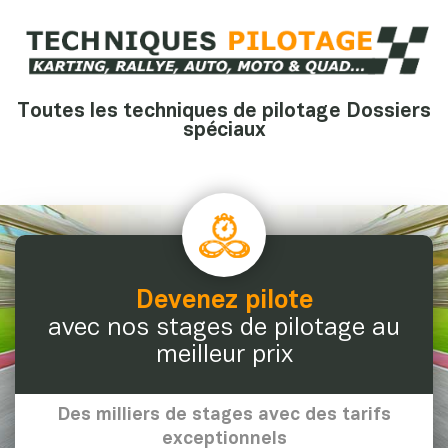
Toutes les techniques de pilotage Dossiers
spéciaux
Devenez pilote
avec nos stages de pilotage au
meilleur prix
Des milliers de stages avec des tarifs
exceptionnels